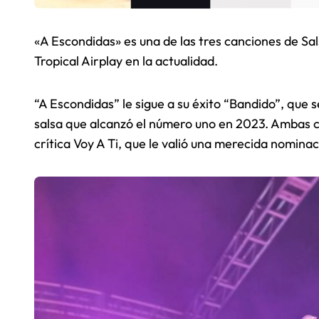
«A Escondidas» es una de las tres canciones de Sal
Tropical Airplay en la actualidad.
“A Escondidas” le sigue a su éxito “Bandido”, que s
salsa que alcanzó el número uno en 2023. Ambas 
crítica Voy A Ti, que le valió una merecida nomi