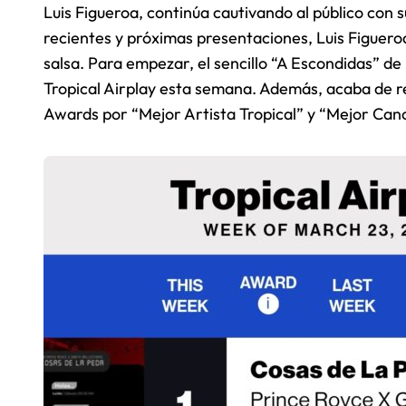
Luis Figueroa, continúa cautivando al público con s
recientes y próximas presentaciones, Luis Figueroa
salsa. Para empezar, el sencillo “A Escondidas” de F
Tropical Airplay esta semana. Además, acaba de r
Awards por “Mejor Artista Tropical” y “Mejor Canc