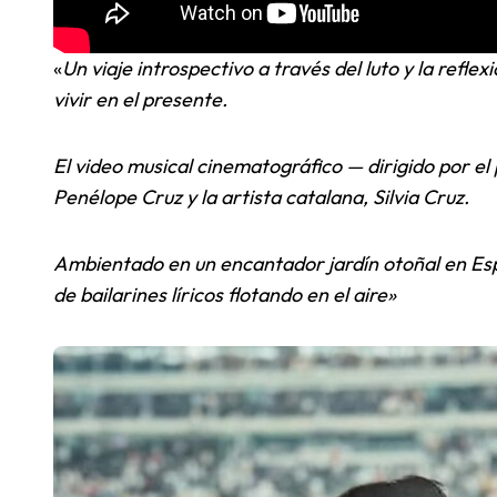
«
Un viaje introspectivo a través del luto y la reflex
vivir en el presente.
El video musical cinematográfico — dirigido por el
Penélope Cruz y la artista catalana, Silvia Cruz.
Ambientado en un encantador jardín otoñal en Esp
de bailarines líricos flotando en el aire»