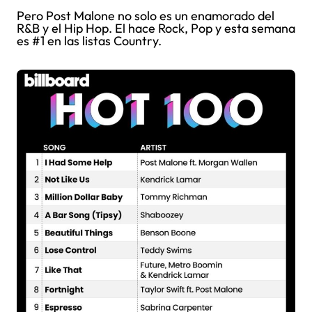
Pero Post Malone no solo es un enamorado del
R&B y el Hip Hop. El hace Rock, Pop y esta semana
es #1 en las listas Country.