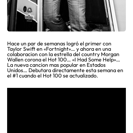
Hace un par de semanas logró el primer con
Taylor Swift en «Fortnight»… y ahora en una
colaboracion con la estrella del country Morgan
Wallen corona el Hot 100… «I Had Some Help»…
La nueva cancion mas popular en Estados
Unidos… Debutara directamente esta semana en
el #1 cuando el Hot 100 se actualizado.