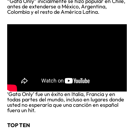
“Gata Only” inicialmente se hizo popular en Chile,
antes de extenderse a México, Argentina,
Colombia y el resto de América Latina.
‘Gata Only’ fue un éxito en Italia, Francia y en
todas partes del mundo, incluso en lugares donde
usted no esperaría que una canción en español
fuera un hit.
TOP TEN