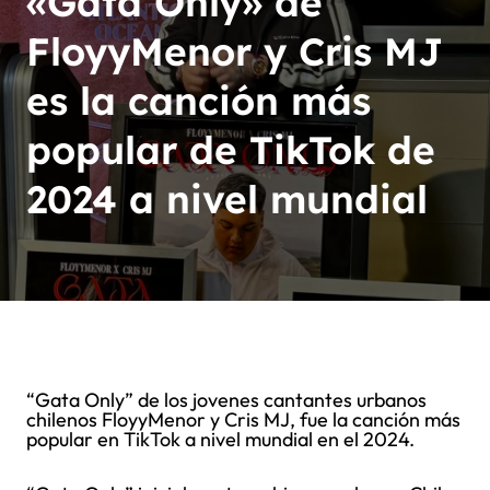
«Gata Only» de
FloyyMenor y Cris MJ
es la canción más
popular de TikTok de
2024 a nivel mundial
“Gata Only” de los jovenes cantantes urbanos
chilenos FloyyMenor y Cris MJ, fue la canción más
popular en TikTok a nivel mundial en el 2024.